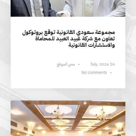
مجموعة سعودي القانونية توقع بروتوكول
تعاون مع شركة عبيد العبيد للمحاماة
والاستشارات القانونية
16 July، 2026
•
محرر الموقع
No comments
•