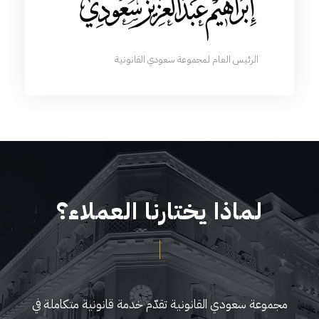
الرئيس العام لمجموعة سعودي القانونية
لماذا يختارنا العملاء؟
مجموعة سعودي القانونية تقدّم خدمة قانونية متكاملة في