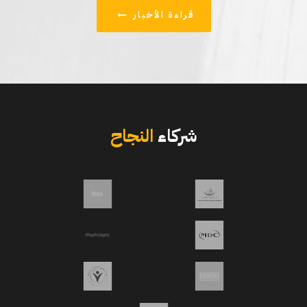
قراءة الأخبار
شركاء
النجاح