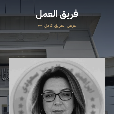
فريق العمل
عرض الفريق كامل