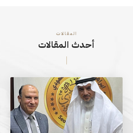
المقالات
أحدث المقالات