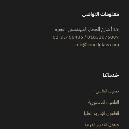
معلومات التواصل
19 أ شارع الحجاز، المهندسين، الجيزة
02-33455436
/
01033076887
info@seoudi-law.com
خدماتنا
طعون النقض
الطعون الدستورية
الطعون الإدارية العليا
طعون التمييز العربية