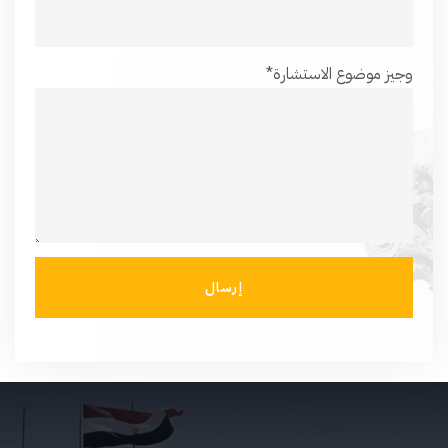
0
وجيز موضوع الاستشارة*