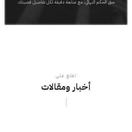
حتى الحكم النهائي، مع متابعة دقيقة لكل تفاصيل قضيتك.
اطلع على
أخبار ومقالات