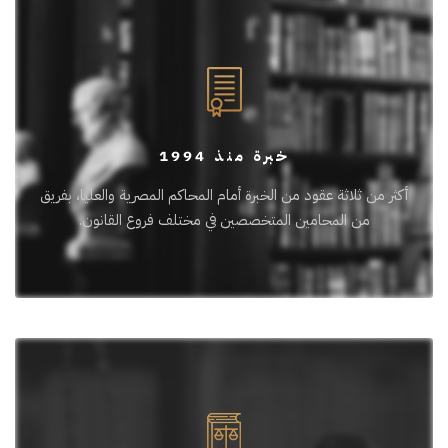
خبرة منذ 1994
أكثر من ثلاثة عقود من الخبرة أمام المحاكم المصرية والعليا، بفريق
من المحامين المتخصصين في مختلف فروع القانون.