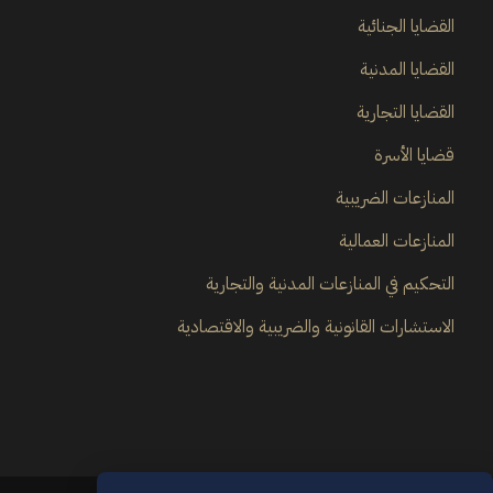
القضايا الجنائية
القضايا المدنية
القضايا التجارية
قضايا الأسرة
المنازعات الضريبية
المنازعات العمالية
التحكيم في المنازعات المدنية والتجارية
الاستشارات القانونية والضريبية والاقتصادية