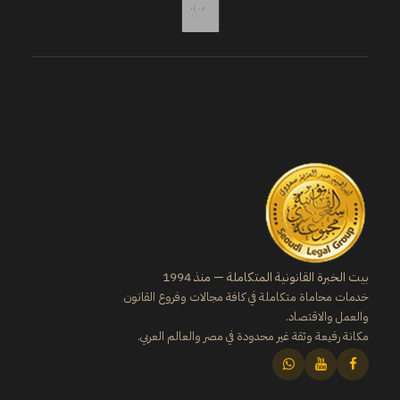
بيت الخبرة القانونية المتكاملة — منذ 1994
خدمات محاماة متكاملة في كافة مجالات وفروع القانون
والعمل والاقتصاد.
مكانة رفيعة وثقة غير محدودة في مصر والعالم العربي.