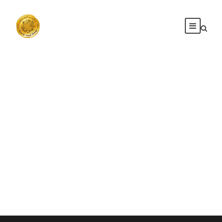
بواسطة
ابراهيم عبد العزيز سعودي