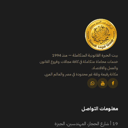
بيت الخبرة القانونية المتكاملة — منذ 1994
خدمات محاماة متكاملة في كافة مجالات وفروع القانون
والعمل والاقتصاد.
مكانة رفيعة وثقة غير محدودة في مصر والعالم العربي.
معلومات التواصل
19 أ شارع الحجاز، المهندسين، الجيزة