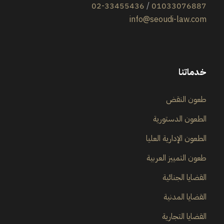
02-33455436
/
01033076887
info@seoudi-law.com
خدماتنا
طعون النقض
الطعون الدستورية
الطعون الإدارية العليا
طعون التمييز العربية
القضايا الجنائية
القضايا المدنية
القضايا التجارية