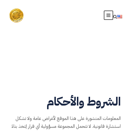
الشروط والأحكام
الشروط والأحكام
المعلومات المنشورة على هذا الموقع لأغراض عامة ولا تشكل
استشارة قانونية. لا تتحمل المجموعة مسؤولية أي قرار يُتخذ بناءً