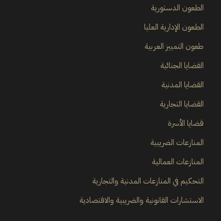
الطعون الدستورية
الطعون الإدارية العليا
طعون التمييز العربية
القضايا الجنائية
القضايا المدنية
القضايا التجارية
قضايا الأسرة
المنازعات الضريبية
المنازعات العمالية
التحكيم في المنازعات المدنية والتجارية
الاستشارات القانونية والضريبية والاقتصادية