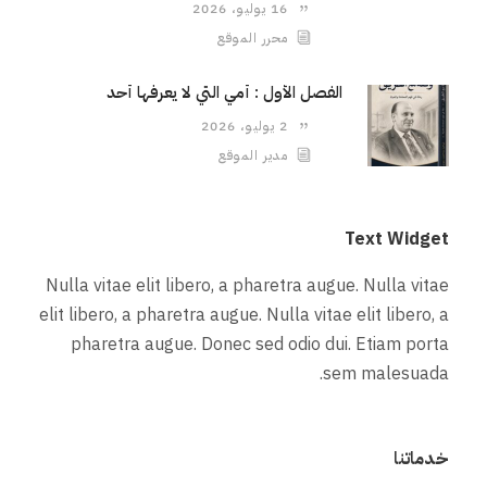
16 يوليو، 2026
محرر الموقع
الفصل الأول : أمي التي لا يعرفها أحد
2 يوليو، 2026
مدير الموقع
Text Widget
Nulla vitae elit libero, a pharetra augue. Nulla vitae
elit libero, a pharetra augue. Nulla vitae elit libero, a
pharetra augue. Donec sed odio dui. Etiam porta
sem malesuada.
خدماتنا